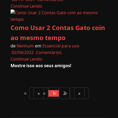
Continue Lendo
Como Usar 2 Contas Gato coin
ao mesmo tempo
de
Nenhum
em
Essencial para uso
02/04/2022
Comentários
Continue Lendo
Mostre isso aos seus amigos!
«
1
2
»
(atual)