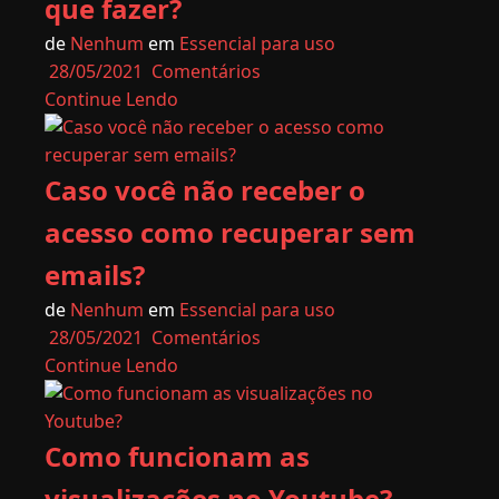
que fazer?
de
Nenhum
em
Essencial para uso
28/05/2021
Comentários
Continue Lendo
Caso você não receber o
acesso como recuperar sem
emails?
de
Nenhum
em
Essencial para uso
28/05/2021
Comentários
Continue Lendo
Como funcionam as
visualizações no Youtube?