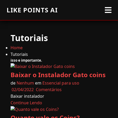
LIKE POINTS AI
Tutoriais
Home
Tutoriais
isso e importante.
Baixar o Instalador Gato coins
de
Nenhum
em
Essencial para uso
02/04/2022
Comentários
Baixar instalador
Continue Lendo
Quanto vale os Coins?