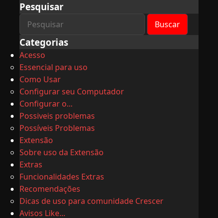
Pesquisar
Categorias
Acesso
Essencial para uso
Como Usar
Configurar seu Computador
Configurar o...
Possiveis problemas
Possíveis Problemas
Extensão
Sobre uso da Extensão
Extras
Funcionalidades Extras
Recomendações
Dicas de uso para comunidade Crescer
Avisos Like...