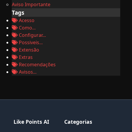
Aviso Importante
Tags
Acesso
Como...
Configurar...
Possiveis...
Extensão
Extras
Recomendações
Avisos...
Like Points AI
Categorias