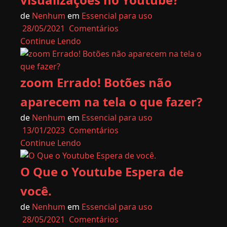
de
Nenhum
em
Essencial para uso
28/05/2021
Comentários
Continue Lendo
zoom Errado! Botões não
aparecem na tela o que fazer?
de
Nenhum
em
Essencial para uso
13/01/2023
Comentários
Continue Lendo
O Que o Youtube Espera de
você.
de
Nenhum
em
Essencial para uso
28/05/2021
Comentários