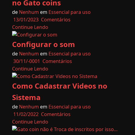
no Gato coins
de
Nenhum
em
Essencial para uso
13/01/2023
Comentários
Continue Lendo
Configurar o som
de
Nenhum
em
Essencial para uso
30/11/-0001
Comentários
Continue Lendo
Como Cadastrar Videos no
Sistema
de
Nenhum
em
Essencial para uso
11/02/2022
Comentários
Continue Lendo