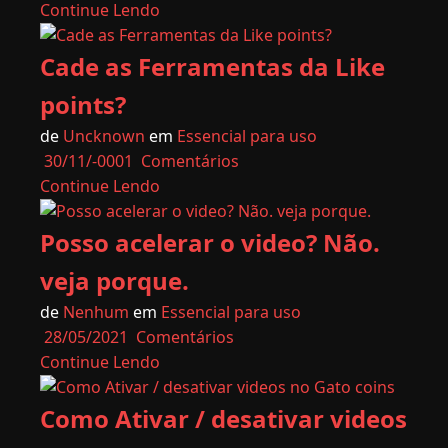
Continue Lendo
Cade as Ferramentas da Like
points?
de
Uncknown
em
Essencial para uso
30/11/-0001
Comentários
Continue Lendo
Posso acelerar o video? Não.
veja porque.
de
Nenhum
em
Essencial para uso
28/05/2021
Comentários
Continue Lendo
Como Ativar / desativar videos