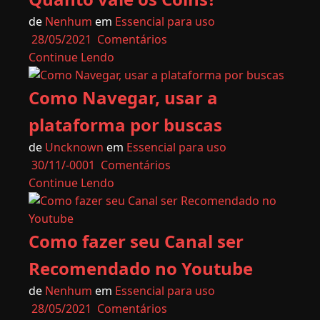
de
Nenhum
em
Essencial para uso
28/05/2021
Comentários
Continue Lendo
Como Navegar, usar a
plataforma por buscas
de
Uncknown
em
Essencial para uso
30/11/-0001
Comentários
Continue Lendo
Como fazer seu Canal ser
Recomendado no Youtube
de
Nenhum
em
Essencial para uso
28/05/2021
Comentários