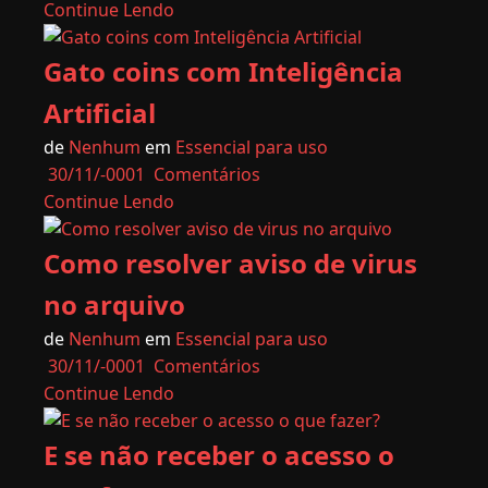
Continue Lendo
Gato coins com Inteligência
Artificial
de
Nenhum
em
Essencial para uso
30/11/-0001
Comentários
Continue Lendo
Como resolver aviso de virus
no arquivo
de
Nenhum
em
Essencial para uso
30/11/-0001
Comentários
Continue Lendo
E se não receber o acesso o