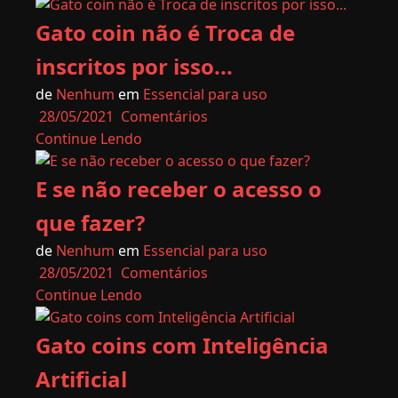
Gato coin não é Troca de
inscritos por isso...
de
Nenhum
em
Essencial para uso
28/05/2021
Comentários
Continue Lendo
E se não receber o acesso o
que fazer?
de
Nenhum
em
Essencial para uso
28/05/2021
Comentários
Continue Lendo
Gato coins com Inteligência
Artificial