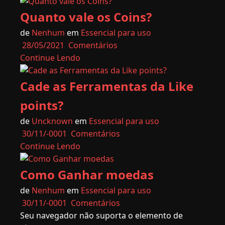
Quanto vale os Coins?
de
Nenhum
em
Essencial para uso
28/05/2021
Comentários
Continue Lendo
Cade as Ferramentas da Like
points?
de
Uncknown
em
Essencial para uso
30/11/-0001
Comentários
Continue Lendo
Como Ganhar moedas
de
Nenhum
em
Essencial para uso
30/11/-0001
Comentários
Seu navegador não suporta o elemento de