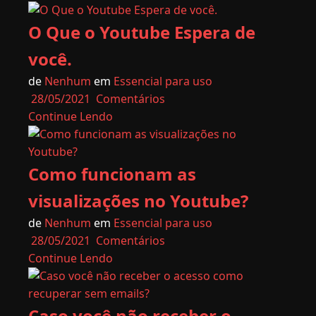
O Que o Youtube Espera de
você.
de
Nenhum
em
Essencial para uso
28/05/2021
Comentários
Continue Lendo
Como funcionam as
visualizações no Youtube?
de
Nenhum
em
Essencial para uso
28/05/2021
Comentários
Continue Lendo
Caso você não receber o