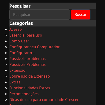
Pesquisar
Categorias
Acesso
Essencial para uso
Como Usar
Configurar seu Computador
Configurar o...
Possiveis problemas
Possíveis Problemas
Extensão
Sobre uso da Extensão
Extras
Funcionalidades Extras
Recomendações
Dicas de uso para comunidade Crescer