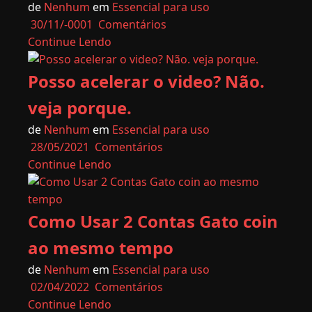
de
Nenhum
em
Essencial para uso
30/11/-0001
Comentários
Continue Lendo
Posso acelerar o video? Não.
veja porque.
de
Nenhum
em
Essencial para uso
28/05/2021
Comentários
Continue Lendo
Como Usar 2 Contas Gato coin
ao mesmo tempo
de
Nenhum
em
Essencial para uso
02/04/2022
Comentários
Continue Lendo