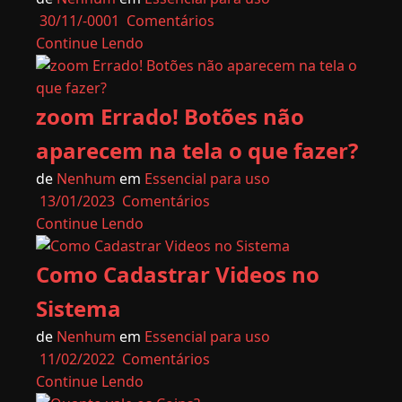
30/11/-0001
Comentários
Continue Lendo
zoom Errado! Botões não
aparecem na tela o que fazer?
de
Nenhum
em
Essencial para uso
13/01/2023
Comentários
Continue Lendo
Como Cadastrar Videos no
Sistema
de
Nenhum
em
Essencial para uso
11/02/2022
Comentários
Continue Lendo