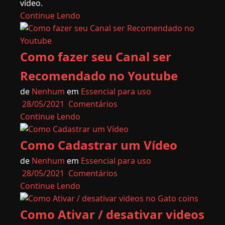
vídeo.
Continue Lendo
Como fazer seu Canal ser
Recomendado no Youtube
de
Nenhum
em
Essencial para uso
28/05/2021
Comentários
Continue Lendo
Como Cadastrar um Vídeo
de
Nenhum
em
Essencial para uso
28/05/2021
Comentários
Continue Lendo
Como Ativar / desativar videos