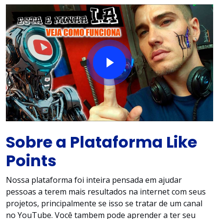
Sobre a Plataforma Like
Points
Nossa plataforma foi inteira pensada em ajudar
pessoas a terem mais resultados na internet com seus
projetos, principalmente se isso se tratar de um canal
no YouTube. Você tambem pode aprender a ter seu