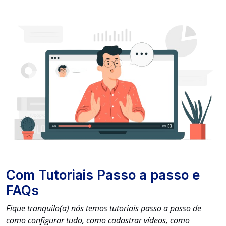
Com Tutoriais Passo a passo e
FAQs
Fique tranquilo(a) nós temos tutoriais passo a passo de
como configurar tudo, como cadastrar vídeos, como