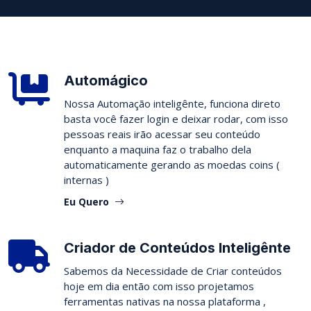
Automágico
Nossa Automação inteligênte, funciona direto
basta você fazer login e deixar rodar, com isso
pessoas reais irão acessar seu conteúdo
enquanto a maquina faz o trabalho dela
automaticamente gerando as moedas coins (
internas )
Eu Quero
Criador de Conteúdos Inteligênte
Sabemos da Necessidade de Criar conteúdos
hoje em dia então com isso projetamos
ferramentas nativas na nossa plataforma ,