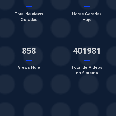
Total de views
Horas Geradas
Geradas
Hoje
858
401981
Views Hoje
Total de Videos
no Sistema