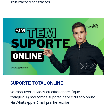
Atualizações constantes
SUPORTE TOTAL ONLINE
Se caso tiver dúvidas ou dificuldades fique
tranquilo(a) nós temos suporte especializado online
via Whatsapp e Email pra lhe auxiliar.