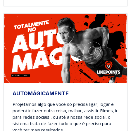
AUTOMÁGICAMENTE
Projetamos algo que você só precisa ligar, logar e
poderá ir fazer outra coisa, malhar, assistir Filmes, ir
para redes sociais , ou até a nossa rede social, o
sistema trata de fazer tudo o que é preciso para
você ter mais resultados.