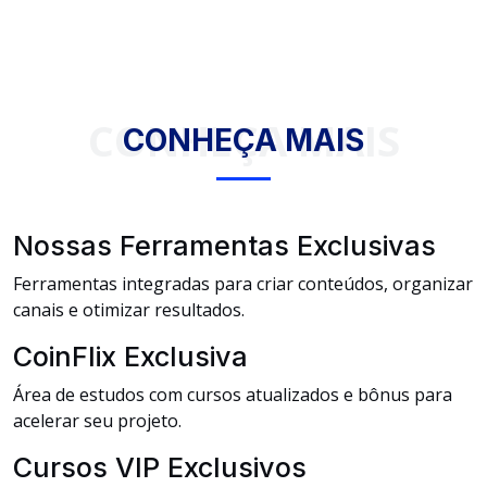
CONHEÇA MAIS
CONHEÇA MAIS
Nossas Ferramentas Exclusivas
Ferramentas integradas para criar conteúdos, organizar
canais e otimizar resultados.
CoinFlix Exclusiva
Área de estudos com cursos atualizados e bônus para
acelerar seu projeto.
Cursos VIP Exclusivos