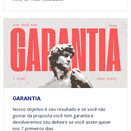
GARANTIA
Nosso objetivo é seu resultado e se você não
gostar da proposta você tem garantia e
devolveremos seu dinheiro se você assim quiser
nos 7 primeiros dias