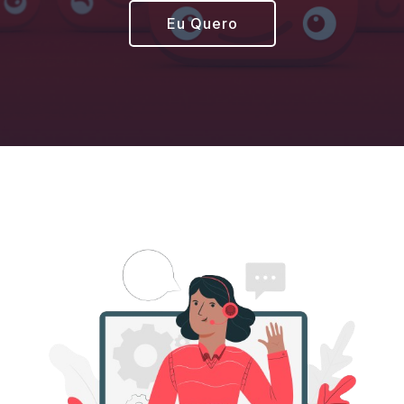
Eu Quero