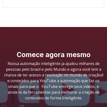
Comece agora mesmo
Nossa automação inteligênte ja ajudou milhares de
pessoas pelo brasil e pelo Mundo e agora você tem a
chance de ter acesso a revolução no mundo de criaçãod
e conteúdos para YouTube a automação que faz os
sinais para que o . YouTube entrege seus videos, e
ainda te da ferramentas para melhorar a criação de
conteúdos de forma inteligênte.