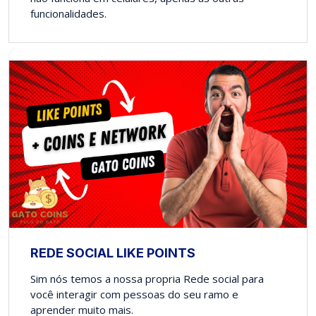
funcionalidades.
REDE SOCIAL LIKE POINTS
Sim nós temos a nossa propria Rede social para
você interagir com pessoas do seu ramo e
aprender muito mais.