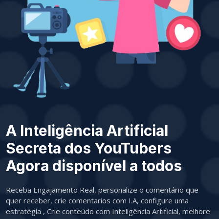
A Inteligência Artificial
Secreta dos YouTubers
Agora disponível a todos
Receba Engajamento Real, personalize o comentário que
quer receber, crie comentarios com I.A, configure uma
estratégia , Crie conteúdo com Inteligência Artificial, melhore