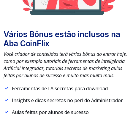
Vários Bônus estão inclusos na
Aba CoinFlix
Você criador de conteúdos terá vários bônus ao entrar hoje,
como por exemplo tutoriais de ferramentas de Inteligência
Artificial integradas, tutoriais secretos de marketing aulas
feitas por alunos de sucesso e muito mas muito mais.
Ferramentas de I.A secretas para download
Insights e dicas secretas no perfil do Administrador
Aulas feitas por alunos de sucesso