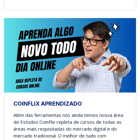
COINFLIX APRENDIZADO
Além das ferramentas nós ainda temos nossa área
de Estudos CoinFlix repleta de cursos de todas as
áreas mais requisitadas do mercado digital e do
mercado tradicional. O melhor de tudo com