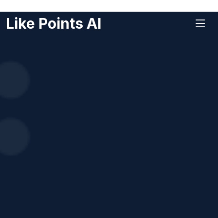
Like Points AI