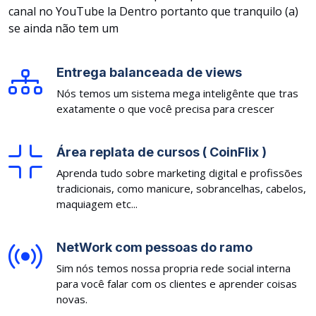
canal no YouTube la Dentro portanto fique tranquilo (a)
se ainda não tem um
Entrega balanceada de views
Nós temos um sistema mega inteligênte que tras
exatamente o que você precisa para crescer
Área replata de cursos ( CoinFlix )
Aprenda tudo sobre marketing digital e profissões
tradicionais, como manicure, sobrancelhas, cabelos,
maquiagem etc...
NetWork com pessoas do ramo
Sim nós temos nossa propria rede social interna
para você falar com os clientes e aprender coisas
novas.