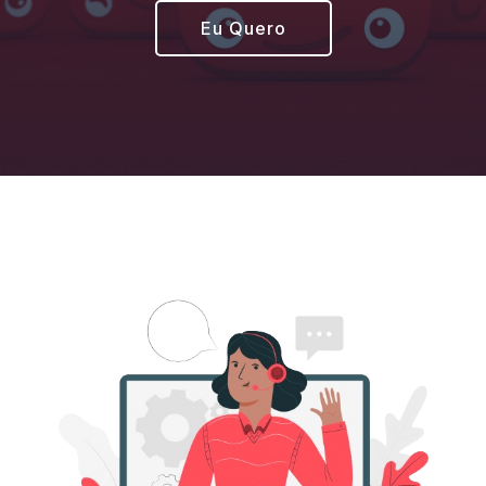
Eu Quero