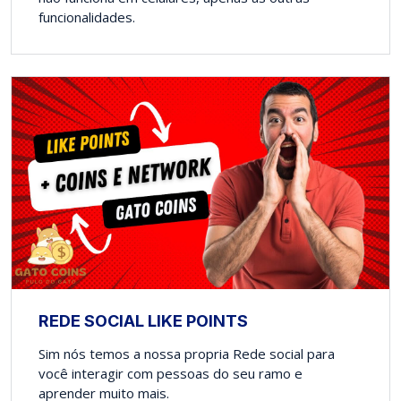
funcionalidades.
REDE SOCIAL LIKE POINTS
Sim nós temos a nossa propria Rede social para
você interagir com pessoas do seu ramo e
aprender muito mais.