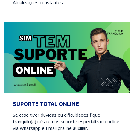
Atualizações constantes
SUPORTE TOTAL ONLINE
Se caso tiver dúvidas ou dificuldades fique
tranquilo(a) nós temos suporte especializado online
via Whatsapp e Email pra lhe auxiliar.