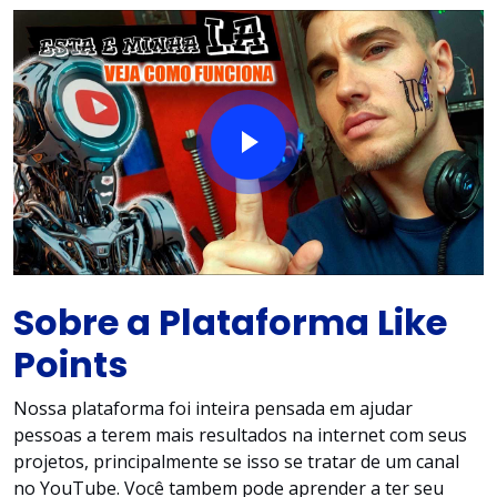
Sobre a Plataforma Like
Points
Nossa plataforma foi inteira pensada em ajudar
pessoas a terem mais resultados na internet com seus
projetos, principalmente se isso se tratar de um canal
no YouTube. Você tambem pode aprender a ter seu