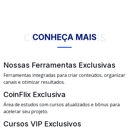
CONHEÇA MAIS
CONHEÇA MAIS
Nossas Ferramentas Exclusivas
Ferramentas integradas para criar conteúdos, organizar
canais e otimizar resultados.
CoinFlix Exclusiva
Área de estudos com cursos atualizados e bônus para
acelerar seu projeto.
Cursos VIP Exclusivos