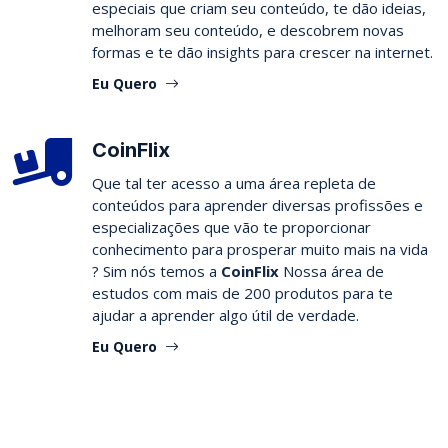
especiais que criam seu conteúdo, te dão ideias,
melhoram seu conteúdo, e descobrem novas
formas e te dão insights para crescer na internet.
Eu Quero
CoinFlix
Que tal ter acesso a uma área repleta de
conteúdos para aprender diversas profissões e
especializações que vão te proporcionar
conhecimento para prosperar muito mais na vida
? Sim nós temos a
CoinFlix
Nossa área de
estudos com mais de 200 produtos para te
ajudar a aprender algo útil de verdade.
Eu Quero