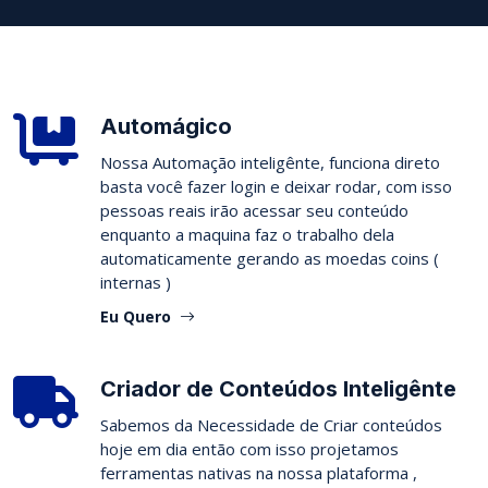
Automágico
Nossa Automação inteligênte, funciona direto
basta você fazer login e deixar rodar, com isso
pessoas reais irão acessar seu conteúdo
enquanto a maquina faz o trabalho dela
automaticamente gerando as moedas coins (
internas )
Eu Quero
Criador de Conteúdos Inteligênte
Sabemos da Necessidade de Criar conteúdos
hoje em dia então com isso projetamos
ferramentas nativas na nossa plataforma ,