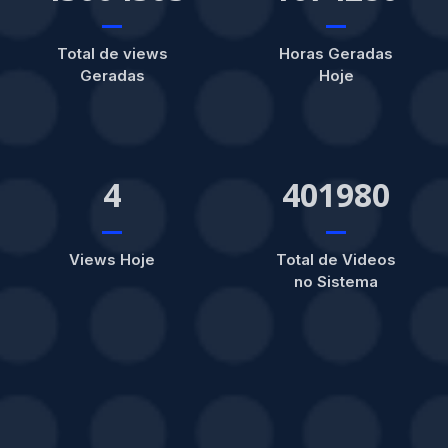
Total de views
Horas Geradas
Geradas
Hoje
4
401980
Views Hoje
Total de Videos
no Sistema