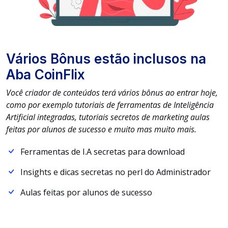
Vários Bônus estão inclusos na
Aba CoinFlix
Você criador de conteúdos terá vários bônus ao entrar hoje,
como por exemplo tutoriais de ferramentas de Inteligência
Artificial integradas, tutoriais secretos de marketing aulas
feitas por alunos de sucesso e muito mas muito mais.
Ferramentas de I.A secretas para download
Insights e dicas secretas no perfil do Administrador
Aulas feitas por alunos de sucesso