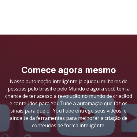
Comece agora mesmo
Nossa automação inteligênte ja ajudou milhares de
pessoas pelo brasil e pelo Mundo e agora você tem a
chance de ter acesso a revolução no mundo de criaçãod
e conteúdos para YouTube a automação que faz os
sinais para que o . YouTube entrege seus videos, e
ainda te da ferramentas para melhorar a criação de
conteúdos de forma inteligênte.