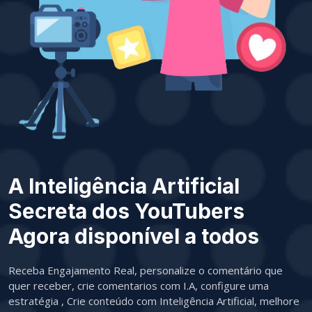
A Inteligência Artificial
Secreta dos YouTubers
Agora disponível a todos
Receba Engajamento Real, personalize o comentário que
quer receber, crie comentarios com I.A, configure uma
estratégia , Crie conteúdo com Inteligência Artificial, melhore