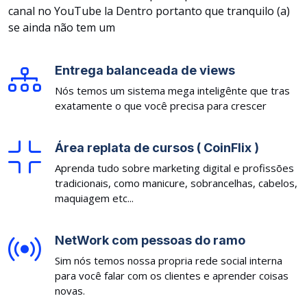
canal no YouTube la Dentro portanto fique tranquilo (a)
se ainda não tem um
Entrega balanceada de views
Nós temos um sistema mega inteligênte que tras
exatamente o que você precisa para crescer
Área replata de cursos ( CoinFlix )
Aprenda tudo sobre marketing digital e profissões
tradicionais, como manicure, sobrancelhas, cabelos,
maquiagem etc...
NetWork com pessoas do ramo
Sim nós temos nossa propria rede social interna
para você falar com os clientes e aprender coisas
novas.