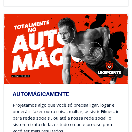
AUTOMÁGICAMENTE
Projetamos algo que você só precisa ligar, logar e
poderá ir fazer outra coisa, malhar, assistir Filmes, ir
para redes sociais , ou até a nossa rede social, o
sistema trata de fazer tudo o que é preciso para
você ter mais resultados.