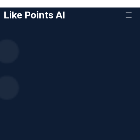
Like Points AI