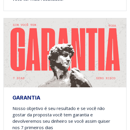
GARANTIA
Nosso objetivo é seu resultado e se você não
gostar da proposta você tem garantia e
devolveremos seu dinheiro se você assim quiser
nos 7 primeiros dias