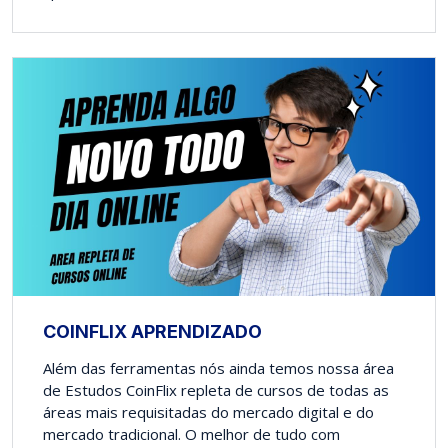
COINFLIX APRENDIZADO
Além das ferramentas nós ainda temos nossa área
de Estudos CoinFlix repleta de cursos de todas as
áreas mais requisitadas do mercado digital e do
mercado tradicional. O melhor de tudo com