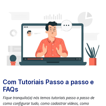
Com Tutoriais Passo a passo e
FAQs
Fique tranquilo(a) nós temos tutoriais passo a passo de
como configurar tudo, como cadastrar vídeos, como