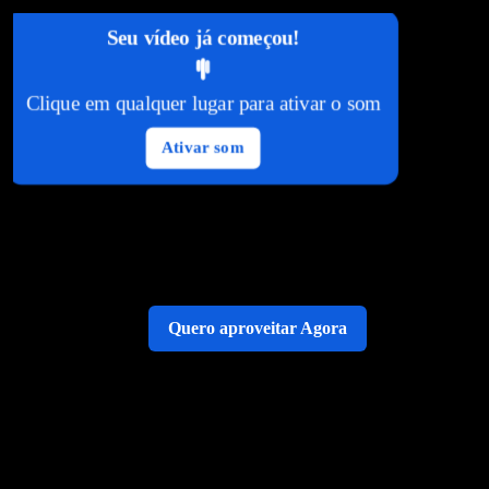
Seu vídeo já começou!
Clique em qualquer lugar para ativar o som
Ativar som
Quero aproveitar Agora