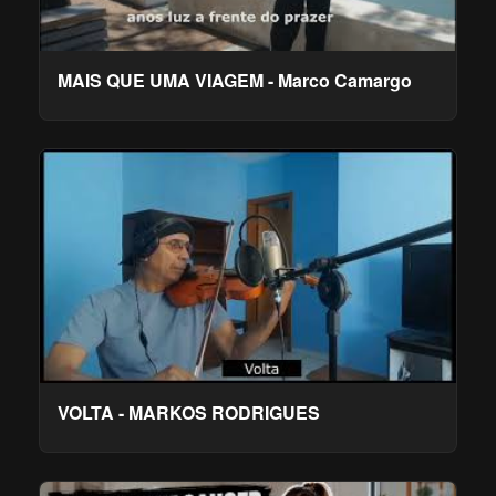
MAIS QUE UMA VIAGEM - Marco Camargo
VOLTA - MARKOS RODRIGUES