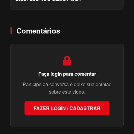
Comentários
Faça login para comentar
Participe da conversa e deixe sua opinião
sobre este vídeo.
FAZER LOGIN / CADASTRAR