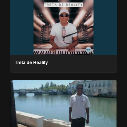
Treta de Reality