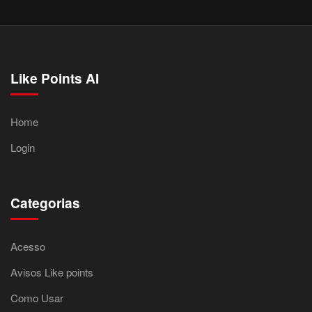
Like Points AI
Home
Login
Categorias
Acesso
Avisos Like points
Como Usar