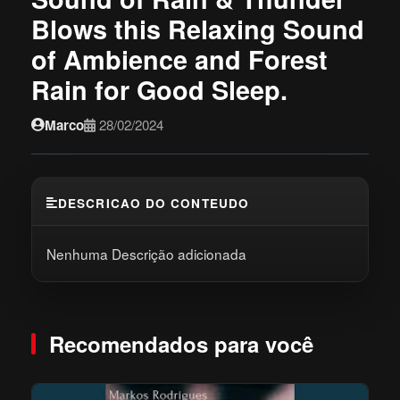
Blows this Relaxing Sound
of Ambience and Forest
Rain for Good Sleep.
Marco
28/02/2024
DESCRICAO DO CONTEUDO
Nenhuma Descrição adicionada
Recomendados para você