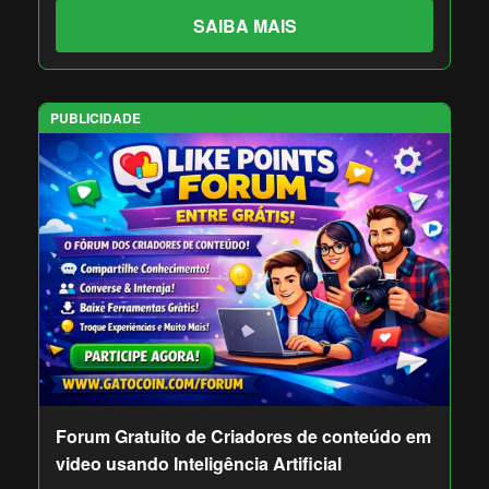
SAIBA MAIS
PUBLICIDADE
Forum Gratuito de Criadores de conteúdo em
video usando Inteligência Artificial