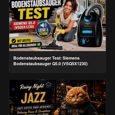
Bodenstaubsauger Test: Siemens
Bodenstaubsauger Q5.0 (VSQ5X1230)