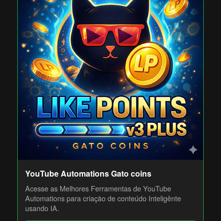
YouTube Automations Gato coins
Acesse as Melhores Ferramentas de YouTube
Automations para criação de conteúdo Inteligênte
usando IA.