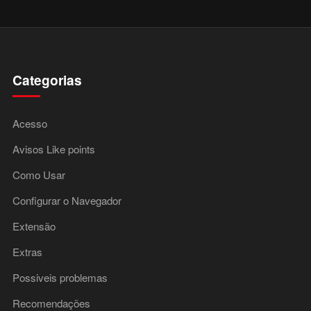
Categorias
Acesso
Avisos Like points
Como Usar
Configurar o Navegador
Extensão
Extras
Possiveis problemas
Recomendações