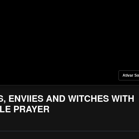
Ativar S
, ENVIIES AND WITCHES WITH
LE PRAYER