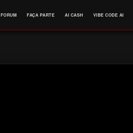
FORUM
FAÇA PARTE
AI CASH
VIBE CODE AI