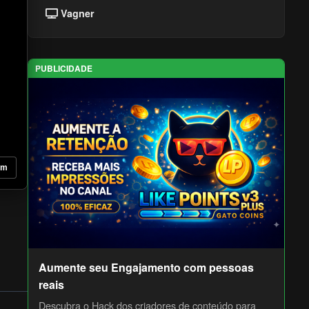
Vagner
PUBLICIDADE
om
Aumente seu Engajamento com pessoas
reais
Descubra o Hack dos criadores de conteúdo para