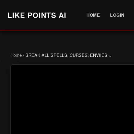
LIKE POINTS AI
HOME
LOGIN
Home
/
BREAK ALL SPELLS, CURSES, ENVIIES...