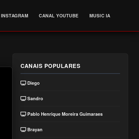
INSTAGRAM
CANAL YOUTUBE
MUSIC IA
CANAIS POPULARES
Diego
Sandro
Pablo Henrique Moreira Guimaraes
Brayan