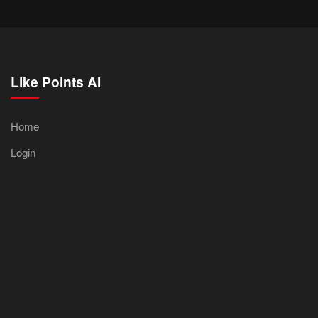
Like Points AI
Home
Login