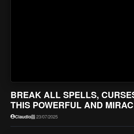
BREAK ALL SPELLS, CURSES
THIS POWERFUL AND MIRAC
Claudio
23/07/2025