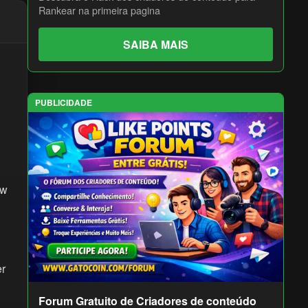
Rankear na primeira pagina
SAIBA MAIS
PUBLICIDADE
ow
er
Forum Gratuito de Criadores de conteúdo