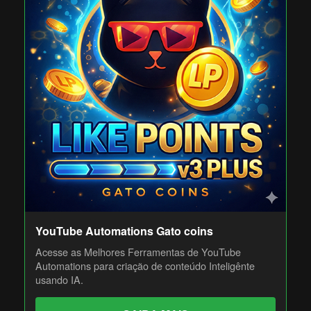
YouTube Automations Gato coins
Acesse as Melhores Ferramentas de YouTube
Automations para criação de conteúdo Inteligênte
usando IA.