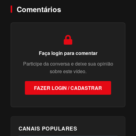
Comentários
Faça login para comentar
Participe da conversa e deixe sua opinião
sobre este vídeo.
FAZER LOGIN / CADASTRAR
CANAIS POPULARES