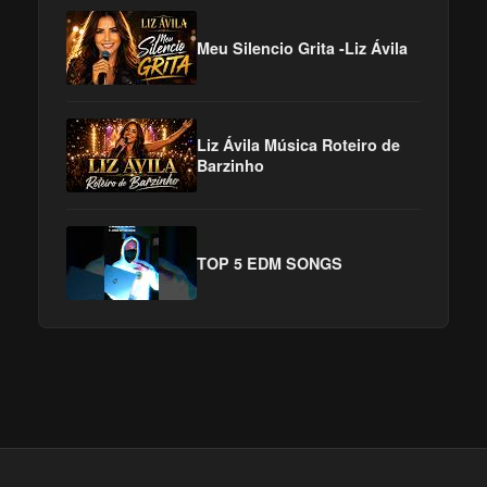
Meu Silencio Grita -Liz Ávila
Liz Ávila Música Roteiro de
Barzinho
TOP 5 EDM SONGS