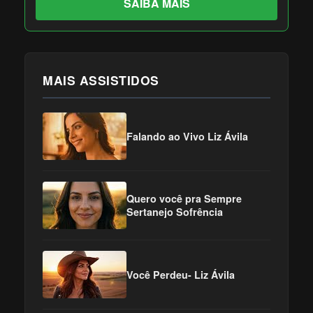
SAIBA MAIS
MAIS ASSISTIDOS
Falando ao Vivo Liz Ávila
Quero você pra Sempre
Sertanejo Sofrência
Você Perdeu- Liz Ávila