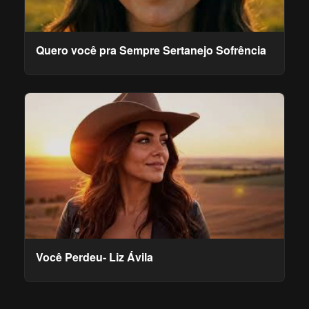
Quero você pra Sempre Sertanejo Sofrência
Você Perdeu- Liz Ávila