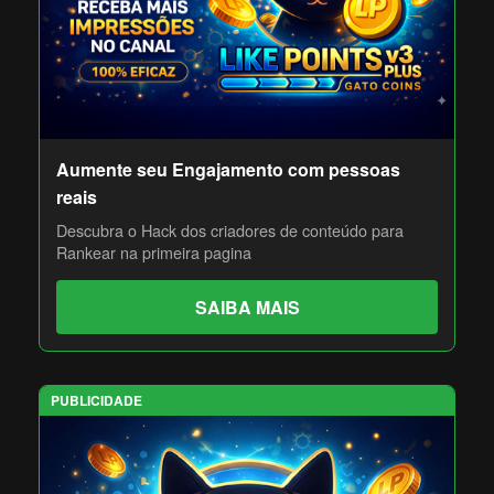
Aumente seu Engajamento com pessoas
reais
Descubra o Hack dos criadores de conteúdo para
Rankear na primeira pagina
SAIBA MAIS
PUBLICIDADE