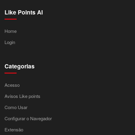
Like Points AI
Home
Login
Categorias
Acesso
Avisos Like points
Como Usar
Configurar o Navegador
Extensão