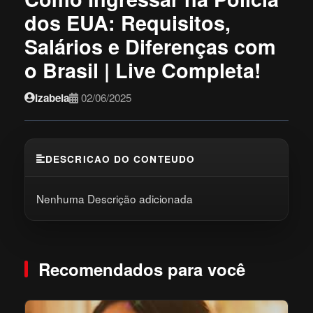
dos EUA: Requisitos,
Salários e Diferenças com
o Brasil | Live Completa!
Izabela
02/06/2025
DESCRICAO DO CONTEUDO
Nenhuma Descrição adicionada
Recomendados para você