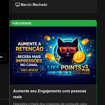
Marcio Machado
PUBLICIDADE
om
Aumente seu Engajamento com pessoas
reais
Descubra o Hack dos criadores de conteúdo para