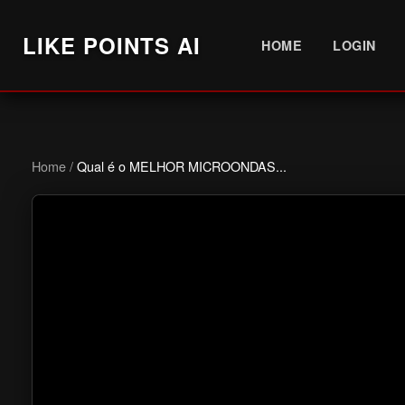
LIKE POINTS AI
HOME
LOGIN
Home
/
Qual é o MELHOR MICROONDAS...