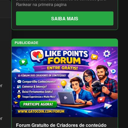
Rankear na primeira pagina
SAIBA MAIS
PUBLICIDADE
er
er
Forum Gratuito de Criadores de conteúdo