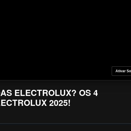
Ativar S
DAS ELECTROLUX? OS 4
ECTROLUX 2025!