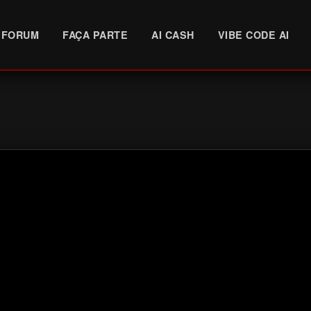
FORUM
FAÇA PARTE
AI CASH
VIBE CODE AI