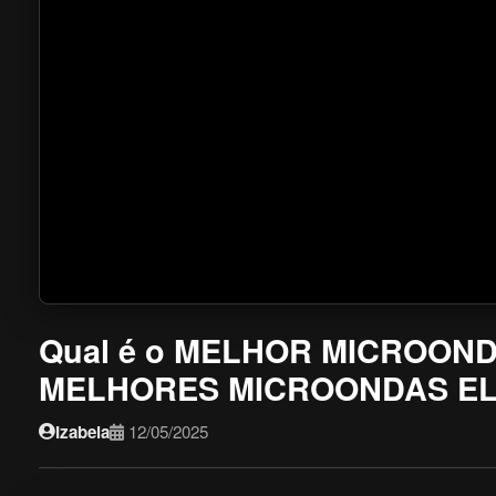
Qual é o MELHOR MICROON
MELHORES MICROONDAS EL
Izabela
12/05/2025