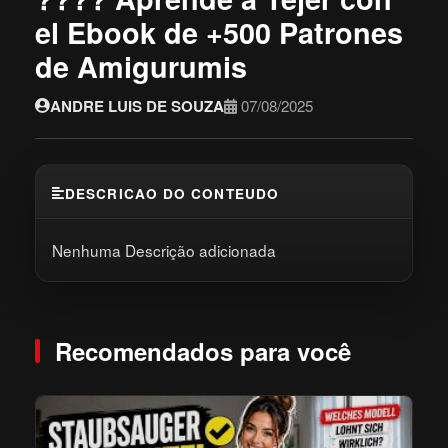
el Ebook de +500 Patrones
de Amigurumis
ANDRE LUIS DE SOUZA
07/08/2025
DESCRICAO DO CONTEUDO
Nenhuma Descrição adicionada
Recomendados para você