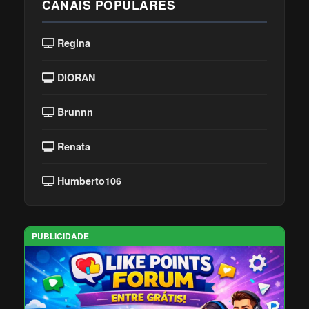
CANAIS POPULARES
Regina
DIORAN
Brunnn
Renata
Humberto106
PUBLICIDADE