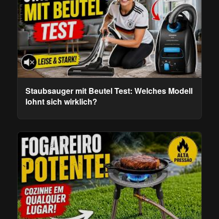
Staubsauger mit Beutel Test: Welches Modell
lohnt sich wirklich?