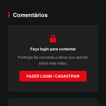
Comentários
Faça login para comentar
Participe da conversa e deixe sua opinião
sobre este vídeo.
FAZER LOGIN / CADASTRAR