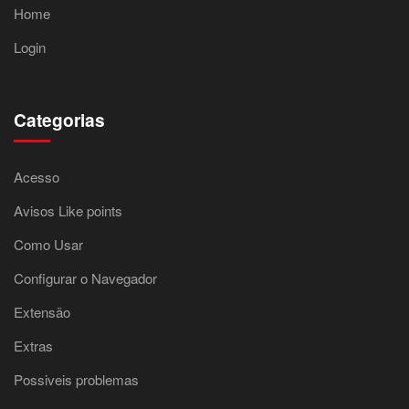
Home
Login
Categorias
Acesso
Avisos Like points
Como Usar
Configurar o Navegador
Extensão
Extras
Possiveis problemas