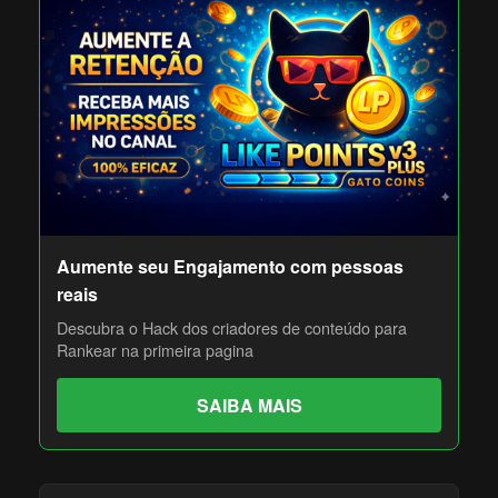
Aumente seu Engajamento com pessoas
reais
Descubra o Hack dos criadores de conteúdo para
Rankear na primeira pagina
SAIBA MAIS