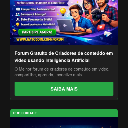
Forum Gratuito de Criadores de conteúdo em
video usando Inteligência Artificial
O Melhor forum de criadores de conteúdo em video,
compartilhe, aprenda, monetize mais.
SAIBA MAIS
PUBLICIDADE