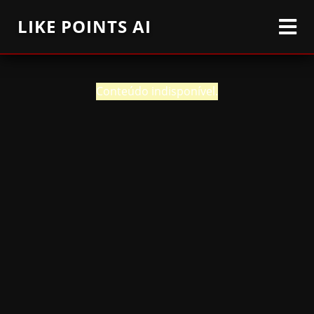
LIKE POINTS AI
Conteúdo indisponível.