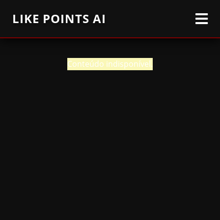
LIKE POINTS AI
Conteúdo indisponível.