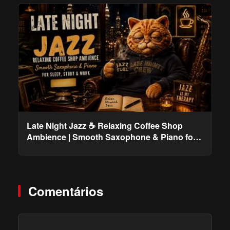
Late Night Jazz ☕ Relaxing Coffee Shop
Ambience | Smooth Saxophone & Piano for
Sleep, Study & Work
Comentários