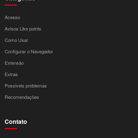
Acesso
Avisos Like points
Como Usar
Configurar o Navegador
Extensão
Extras
Possiveis problemas
Recomendações
Contato