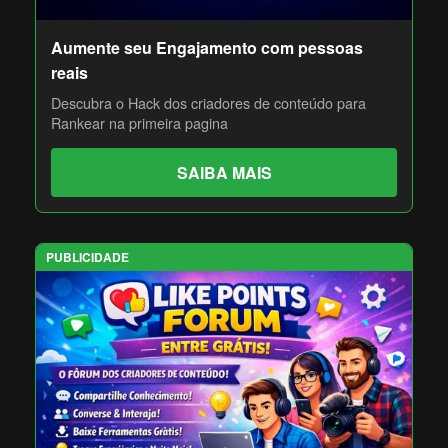
Aumente seu Engajamento com pessoas
reais
Descubra o Hack dos criadores de conteúdo para
Rankear na primeira pagina
SAIBA MAIS
PUBLICIDADE