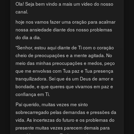
Ola! Seja bem vindo a mais um video do nosso
canal.
hoje nos vamos fazer uma oração para acalmar
nossa ansiedade diante dos nosso problemas
do dia a dia.
"Senhor, estou aqui diante de Ti com o coração
cheio de preocupações e a mente agitada. No
meio das minhas preocupações e medos, peço
que me envolvas com Tua paz e Tua presença
tranquilizadora. Sei que és um Deus de amor e
bondade, e que queres que vivamos em paz e
confiança em Ti.
Pai querido, muitas vezes me sinto
sobrecarregado pelas demandas e pressões da
vida. As incertezas do futuro e os problemas do
presente muitas vezes parecem demais para