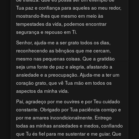
Tua paz e confiança para aqueles ao meu redor,
mostrando-lhes que mesmo em meio às
tempestades da vida, podemos encontrar
segurança e repouso em Ti.
Senhor, ajuda-me a ser grato todos os dias,
reconhecendo as bênçãos que me cercam,
mesmo nas pequenas coisas. Que a gratidão
seja uma fonte de paz e alegria, afastando a
ansiedade e a preocupação. Ajuda-me a ter um
coração grato, que vê Tua mão em todos os
aspectos da minha vida.
Pai, agradeço por me ouvires e por Teu cuidado
constante. Obrigado por Tua paciência comigo e
por me amares incondicionalmente. Entrego
todas as minhas ansiedades e medos, confiando
que Tu és fiel para me sustentar e me guiar. Que