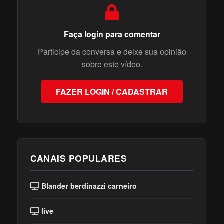
Faça login para comentar
Participe da conversa e deixe sua opinião
sobre este vídeo.
FAZER LOGIN / CADASTRAR
CANAIS POPULARES
Blander berdinazzi carneiro
live