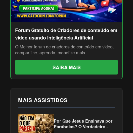
Forum Gratuito de Criadores de conteúdo em
video usando Inteligência Artificial
O Melhor forum de criadores de conteúdo em video,
compartilhe, aprenda, monetize mais.
SAIBA MAIS
MAIS ASSISTIDOS
Por Que Jesus Ensinava por
Parábolas? O Verdadeiro
Motivo