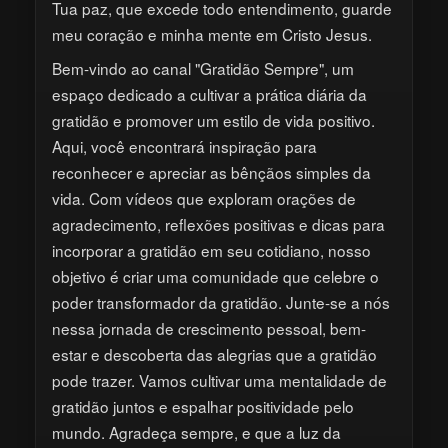
Tua paz, que excede todo entendimento, guarde
meu coração e minha mente em Cristo Jesus.
Bem-vindo ao canal "Gratidão Sempre", um
espaço dedicado a cultivar a prática diária da
gratidão e promover um estilo de vida positivo.
Aqui, você encontrará inspiração para
reconhecer e apreciar as bênçãos simples da
vida. Com vídeos que exploram orações de
agradecimento, reflexões positivas e dicas para
incorporar a gratidão em seu cotidiano, nosso
objetivo é criar uma comunidade que celebre o
poder transformador da gratidão. Junte-se a nós
nessa jornada de crescimento pessoal, bem-
estar e descoberta das alegrias que a gratidão
pode trazer. Vamos cultivar uma mentalidade de
gratidão juntos e espalhar positividade pelo
mundo. Agradeça sempre, e que a luz da