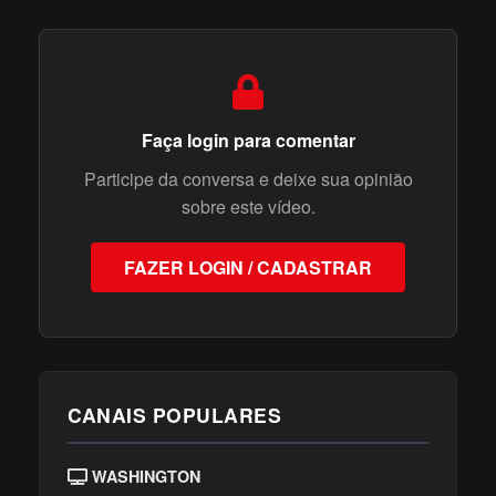
Faça login para comentar
Participe da conversa e deixe sua opinião
sobre este vídeo.
FAZER LOGIN / CADASTRAR
CANAIS POPULARES
WASHINGTON