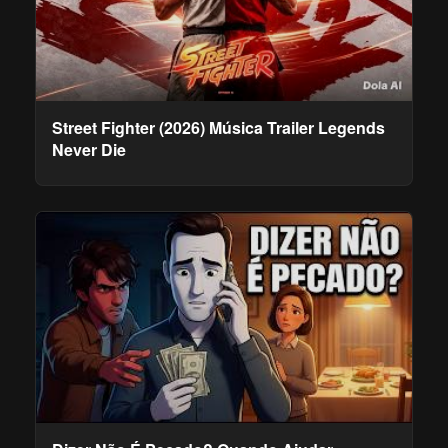
Street Fighter (2026) Música Trailer Legends
Never Die