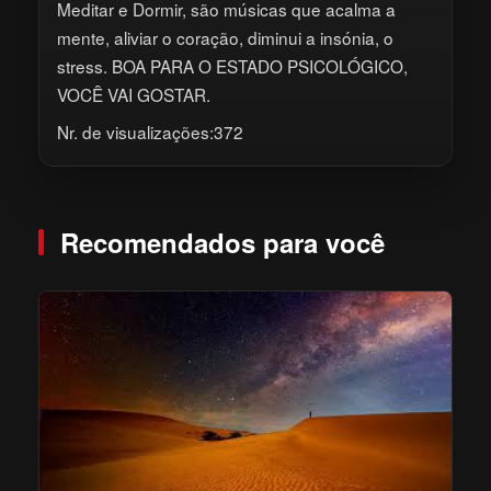
Meditar e Dormir, são músicas que acalma a
mente, aliviar o coração, diminui a insónia, o
stress. BOA PARA O ESTADO PSICOLÓGICO,
VOCÊ VAI GOSTAR.
Nr. de visualizações:372
Recomendados para você