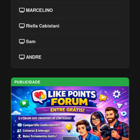
MARCELINO
Riella Cabistani
Sam
ANDRE
PUBLICIDADE