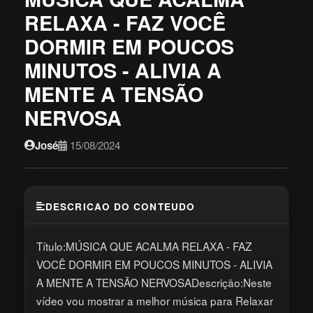
RELAXA - FAZ VOCÊ
DORMIR EM POUCOS
MINUTOS - ALIVIA A
MENTE A TENSÃO
NERVOSA
José
15/08/2024
DESCRICAO DO CONTEUDO
Título:MÚSICA QUE ACALMA RELAXA - FAZ
VOCÊ DORMIR EM POUCOS MINUTOS - ALIVIA
A MENTE A TENSÃO NERVOSADescrição:Neste
vídeo vou mostrar a melhor música para Relaxar