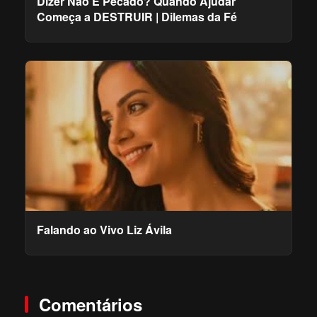
Dizer Não É Pecado? Quando Ajudar
Começa a DESTRUIR | Dilemas da Fé
Falando ao Vivo Liz Ávila
Comentários