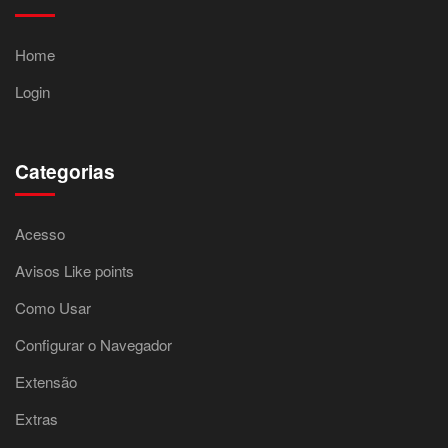
Home
Login
Categorias
Acesso
Avisos Like points
Como Usar
Configurar o Navegador
Extensão
Extras