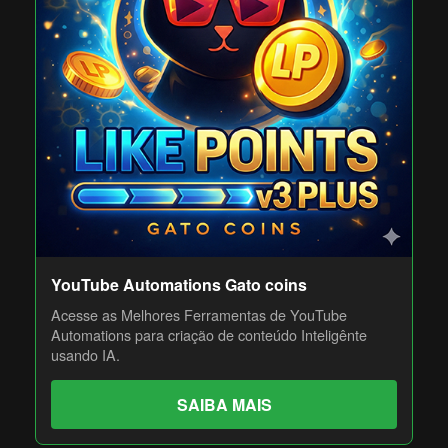
YouTube Automations Gato coins
Acesse as Melhores Ferramentas de YouTube
Automations para criação de conteúdo Inteligênte
usando IA.
SAIBA MAIS