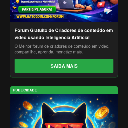
Forum Gratuito de Criadores de conteúdo em
video usando Inteligência Artificial
O Melhor forum de criadores de conteúdo em video,
compartilhe, aprenda, monetize mais.
SAIBA MAIS
PUBLICIDADE