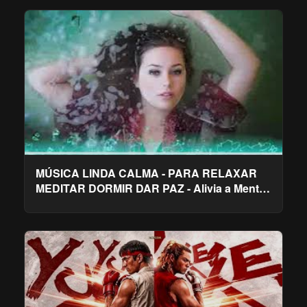
MÚSICA LINDA CALMA - PARA RELAXAR
MEDITAR DORMIR DAR PAZ - Alivia a Mente,
tensão nervosa a Insónia.