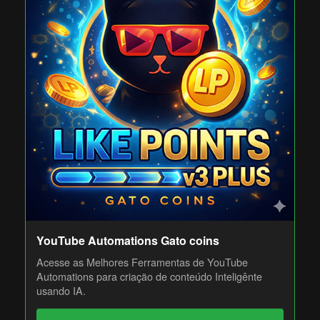
YouTube Automations Gato coins
Acesse as Melhores Ferramentas de YouTube
Automations para criação de conteúdo Inteligênte
usando IA.