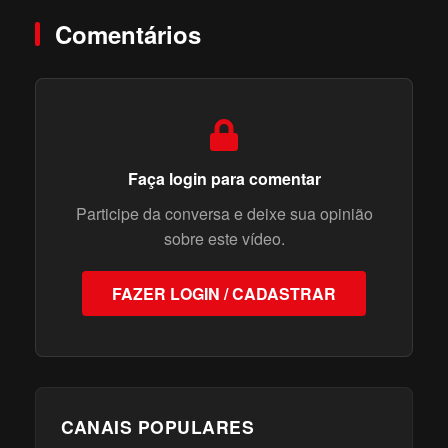
Comentários
Faça login para comentar
Participe da conversa e deixe sua opinião
sobre este vídeo.
FAZER LOGIN / CADASTRAR
CANAIS POPULARES