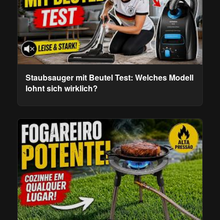
Staubsauger mit Beutel Test: Welches Modell
lohnt sich wirklich?