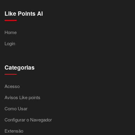
Like Points AI
Home
Login
Categorias
Acesso
Avisos Like points
Como Usar
Configurar o Navegador
Extensão