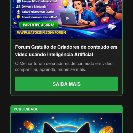
Forum Gratuito de Criadores de conteúdo em
video usando Inteligência Artificial
O Melhor forum de criadores de conteúdo em video,
compartilhe, aprenda, monetize mais.
SAIBA MAIS
PUBLICIDADE