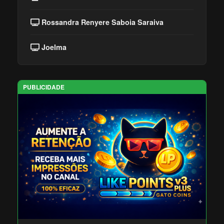
Rossandra Renyere Saboia Saraiva
Joelma
PUBLICIDADE