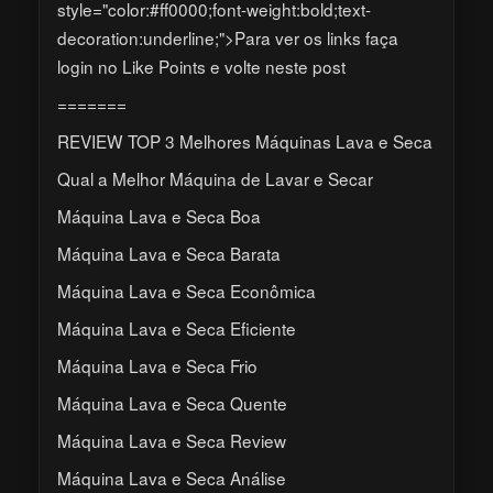
style="color:#ff0000;font-weight:bold;text-
decoration:underline;">Para ver os links faça
login no Like Points e volte neste post
=======
REVIEW TOP 3 Melhores Máquinas Lava e Seca
Qual a Melhor Máquina de Lavar e Secar
Máquina Lava e Seca Boa
Máquina Lava e Seca Barata
Máquina Lava e Seca Econômica
Máquina Lava e Seca Eficiente
Máquina Lava e Seca Frio
Máquina Lava e Seca Quente
Máquina Lava e Seca Review
Máquina Lava e Seca Análise