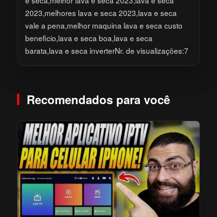
2023,melhores lava e seca 2023,lava e seca
vale a pena,melhor maquina lava e seca custo
beneficio,lava e seca boa,lava e seca
barata,lava e seca inverterNr. de visualizações:7
Recomendados para você