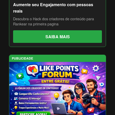
Aumente seu Engajamento com pessoas
reais
Descubra o Hack dos criadores de conteúdo para
Rankear na primeira pagina
SAIBA MAIS
PUBLICIDADE