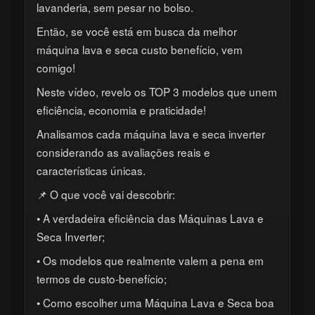
lavanderia, sem pesar no bolso.
Então, se você está em busca da melhor
máquina lava e seca custo benefício, vem
comigo!
Neste vídeo, revelo os TOP 3 modelos que unem
eficiência, economia e praticidade!
Analisamos cada máquina lava e seca inverter
considerando as avaliações reais e
características únicas.
📌 O que você vai descobrir:
• A verdadeira eficiência das Máquinas Lava e
Seca Inverter;
• Os modelos que realmente valem a pena em
termos de custo-benefício;
• Como escolher uma Máquina Lava e Seca boa