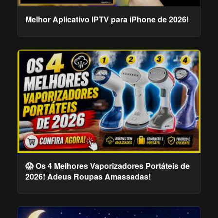
Melhor Aplicativo IPTV para iPhone de 2026!
😱 Os 4 Melhores Vaporizadores Portáteis de
2026! Adeus Roupas Amassadas!