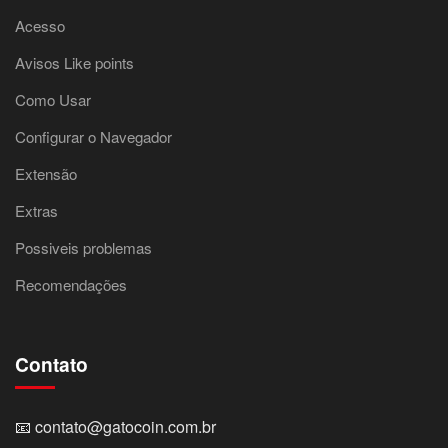
Acesso
Avisos Like points
Como Usar
Configurar o Navegador
Extensão
Extras
Possiveis problemas
Recomendações
Contato
📧
contato@gatocoin.com.br