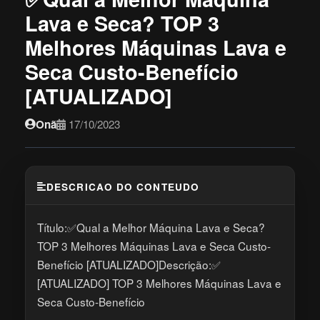
Lava e Seca? TOP 3
Melhores Máquinas Lava e
Seca Custo-Benefício
[ATUALIZADO]
Onã
17/10/2023
DESCRICAO DO CONTEUDO
Título:✅Qual a Melhor Máquina Lava e Seca?
TOP 3 Melhores Máquinas Lava e Seca Custo-
Benefício [ATUALIZADO]Descrição:✅
[ATUALIZADO] TOP 3 Melhores Máquinas Lava e
Seca Custo-Benefício