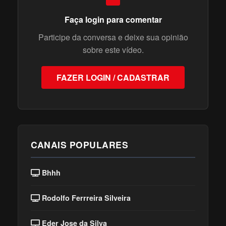
Faça login para comentar
Participe da conversa e deixe sua opinião
sobre este vídeo.
FAZER LOGIN / CADASTRAR
CANAIS POPULARES
Bhhh
Rodolfo Ferrreira Silveira
Eder Jose da Silva