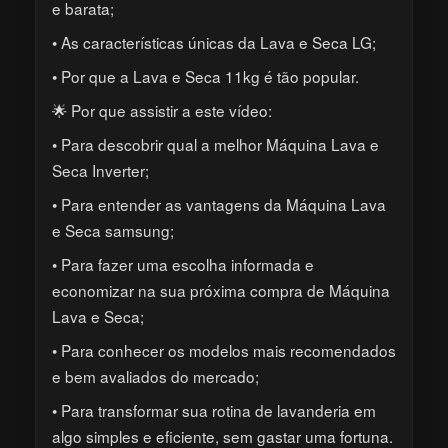
e barata;
• As características únicas da Lava e Seca LG;
• Por que a Lava e Seca 11kg é tão popular.
🌟 Por que assistir a este vídeo:
• Para descobrir qual a melhor Máquina Lava e
Seca Inverter;
• Para entender as vantagens da Máquina Lava
e Seca samsung;
• Para fazer uma escolha informada e
economizar na sua próxima compra de Máquina
Lava e Seca;
• Para conhecer os modelos mais recomendados
e bem avaliados do mercado;
• Para transformar sua rotina de lavanderia em
algo simples e eficiente, sem gastar uma fortuna.