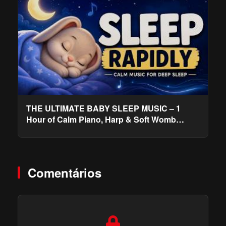
THE ULTIMATE BABY SLEEP MUSIC – 1
Hour of Calm Piano, Harp & Soft Womb
Sounds for Deep Sleep
Comentários