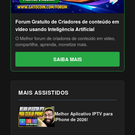
Forum Gratuito de Criadores de conteúdo em
video usando Inteligência Artificial
O Melhor forum de criadores de conteúdo em video,
compartilhe, aprenda, monetize mais.
SAIBA MAIS
MAIS ASSISTIDOS
Melhor Aplicativo IPTV para
iPhone de 2026!