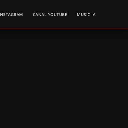
INSTAGRAM
CANAL YOUTUBE
MUSIC IA