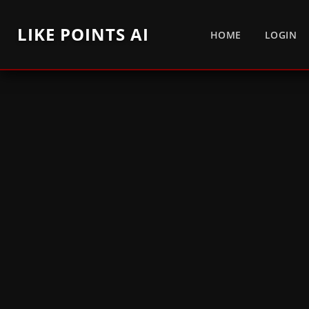
LIKE POINTS AI
HOME
LOGIN