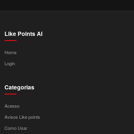
Like Points AI
Home
Login
Categorias
Acesso
Avisos Like points
Como Usar