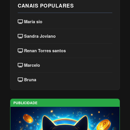
CANAIS POPULARES
Maria sio
Sandra Joviano
Renan Torres santos
Marcelo
Bruna
PUBLICIDADE