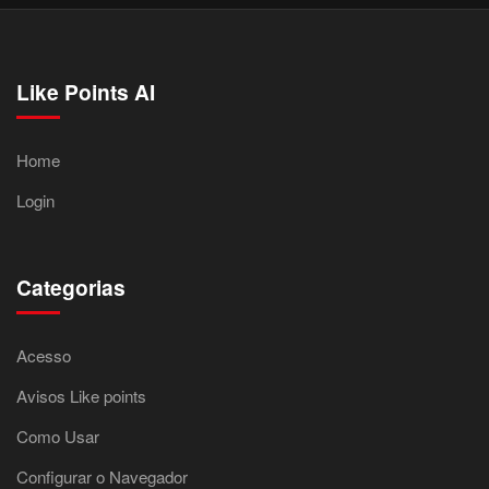
Like Points AI
Home
Login
Categorias
Acesso
Avisos Like points
Como Usar
Configurar o Navegador