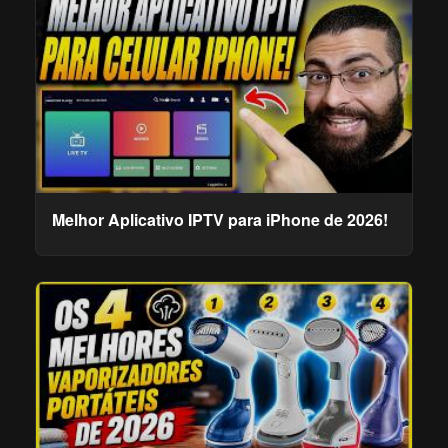
Melhor Aplicativo IPTV para iPhone de 2026!