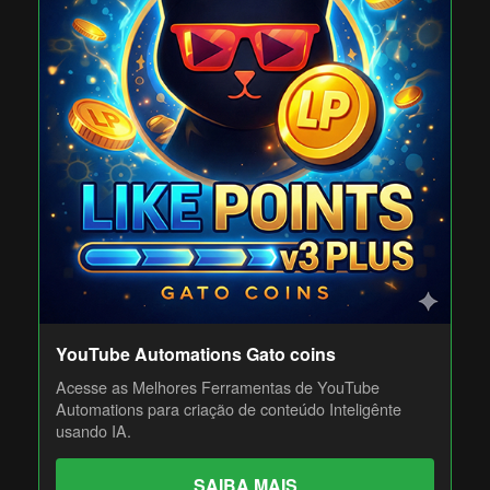
YouTube Automations Gato coins
Acesse as Melhores Ferramentas de YouTube
Automations para criação de conteúdo Inteligênte
usando IA.
SAIBA MAIS