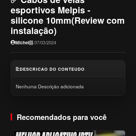
esportivos Melpis -
silicone 10mm(Review com
instalação)
Michel
07/03/2024
DESCRICAO DO CONTEUDO
Nenhuma Descrição adicionada
Recomendados para você