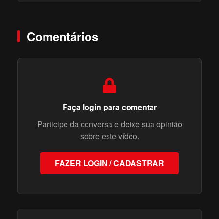
Comentários
Faça login para comentar
Participe da conversa e deixe sua opinião
sobre este vídeo.
FAZER LOGIN / CADASTRAR