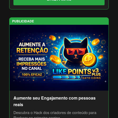
PUBLICIDADE
Aumente seu Engajamento com pessoas
reais
Descubra o Hack dos criadores de conteúdo para
Rankear na primeira pagina