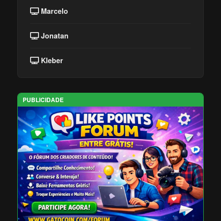
Marcelo
Jonatan
Kleber
PUBLICIDADE