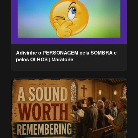
Adivinhe o PERSONAGEM pela SOMBRA e
pelos OLHOS | Maratone