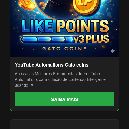
YouTube Automations Gato coins
Acesse as Melhores Ferramentas de YouTube
Automations para criação de conteúdo Inteligênte
usando IA.
SAIBA MAIS