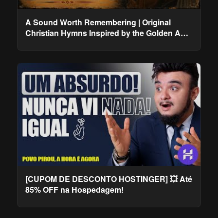
A Sound Worth Remembering | Original
Christian Hymns Inspired by the Golden Age
of Worship
[CUPOM DE DESCONTO HOSTINGER] 💥 Até
85% OFF na Hospedagem!