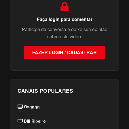
Faça login para comentar
Participe da conversa e deixe sua opinião
sobre este vídeo.
FAZER LOGIN / CADASTRAR
CANAIS POPULARES
Osgggg
Bill Ribeiro