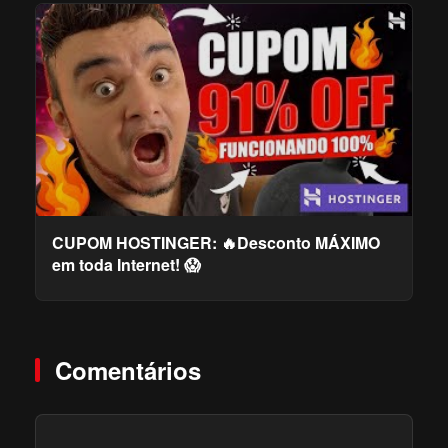
CUPOM HOSTINGER: 🔥Desconto MÁXIMO
em toda Internet! 😱
Comentários