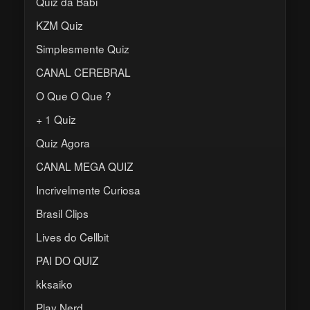
Quiz da Babi
KZM Quiz
Simplesmente Quiz
CANAL CEREBRAL
O Que O Que ?
+ 1 Quiz
Quiz Agora
CANAL MEGA QUIZ
Incrivelmente Curiosa
Brasil Clips
Lives do Cellbit
PAI DO QUIZ
kksaiko
Play Nerd