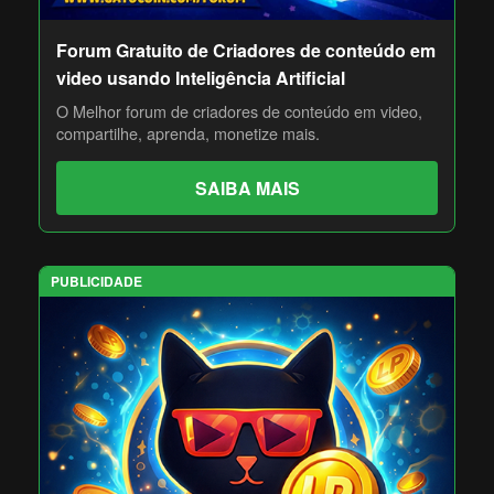
Forum Gratuito de Criadores de conteúdo em
video usando Inteligência Artificial
O Melhor forum de criadores de conteúdo em video,
compartilhe, aprenda, monetize mais.
SAIBA MAIS
PUBLICIDADE