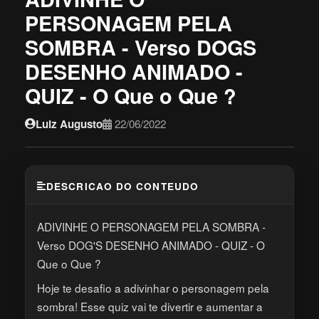
PERSONAGEM PELA
SOMBRA - Verso DOGS
DESENHO ANIMADO -
QUIZ - O Que o Que ?
Luiz Augusto
22/06/2022
DESCRICAO DO CONTEUDO
ADIVINHE O PERSONAGEM PELA SOMBRA -
Verso DOG'S DESENHO ANIMADO - QUIZ - O
Que o Que ?
Hoje te desafio a adivinhar o personagem pela
sombra! Esse quiz vai te divertir e aumentar a