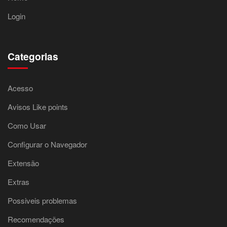
Login
Categorias
Acesso
Avisos Like points
Como Usar
Configurar o Navegador
Extensão
Extras
Possiveis problemas
Recomendações