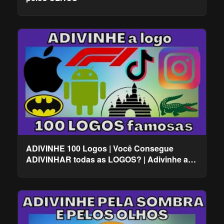
ADIVINHE 100 Logos | Você Consegue
ADIVINHAR todas as LOGOS? | Adivinhe a
marca pela Logo!