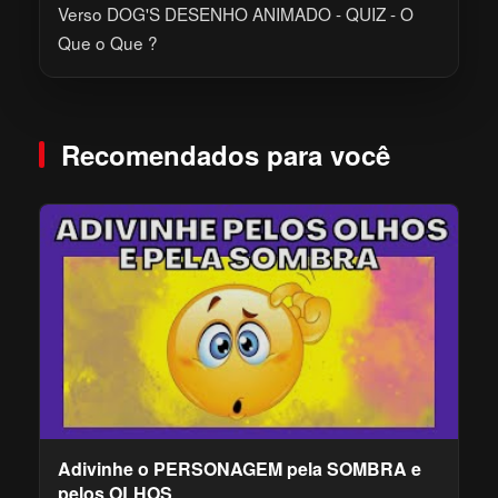
Verso DOG'S DESENHO ANIMADO - QUIZ - O
Que o Que ?
Recomendados para você
Adivinhe o PERSONAGEM pela SOMBRA e
pelos OLHOS