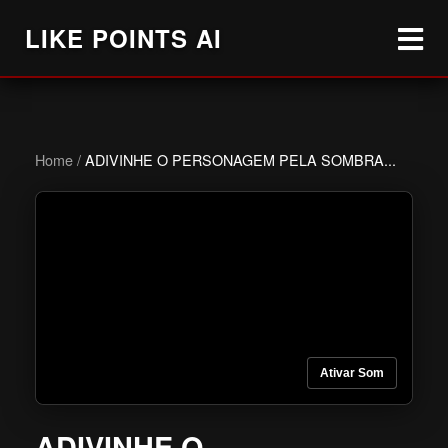
LIKE POINTS AI
Home
/
ADIVINHE O PERSONAGEM PELA SOMBRA...
Ativar Som
ADIVINHE O