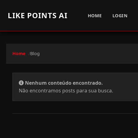
LIKE POINTS AI
HOME
LOGIN
Home
Blog
Nenhum conteúdo encontrado.
Não encontramos posts para sua busca.