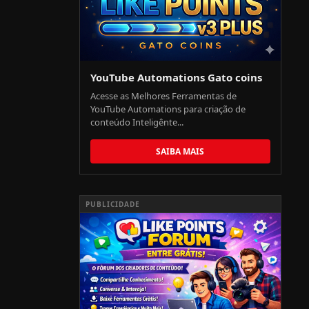
YouTube Automations Gato coins
Acesse as Melhores Ferramentas de
YouTube Automations para criação de
conteúdo Inteligênte...
SAIBA MAIS
PUBLICIDADE