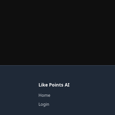
Like Points AI
Home
Login