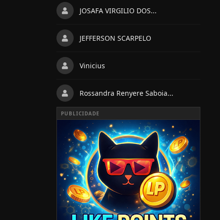
JOSAFA VIRGILIO DOS...
JEFFERSON SCARPELO
Vinicius
Rossandra Renyere Saboia...
PUBLICIDADE