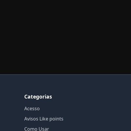
Categorias
Acesso
Avisos Like points
Como Usar