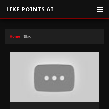
LIKE POINTS AI
Home
Blog