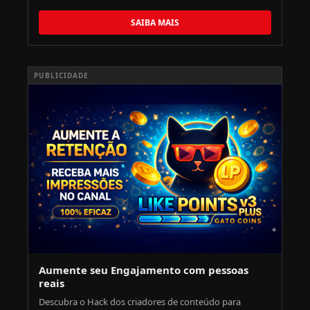
SAIBA MAIS
PUBLICIDADE
Aumente seu Engajamento com pessoas
reais
Descubra o Hack dos criadores de conteúdo para