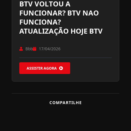
BTV VOLTOU A
FUNCIONAR? BTV NAO
FUNCIONA?
ATUALIZAÇÃO HOJE BTV
Bbb
17/04/2026
ASSISTIR AGORA
COMPARTILHE