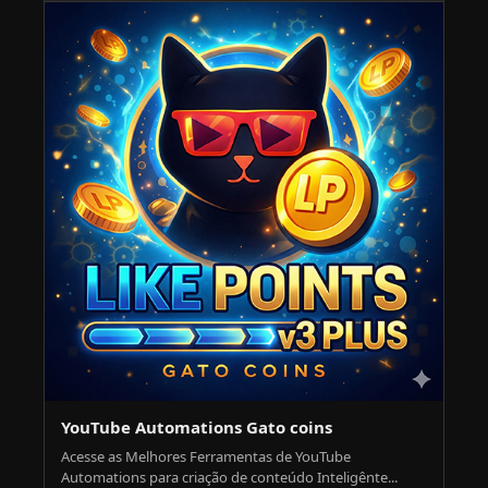
YouTube Automations Gato coins
Acesse as Melhores Ferramentas de YouTube
Automations para criação de conteúdo Inteligênte...