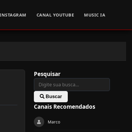
INSTAGRAM
CANAL YOUTUBE
MUSIC IA
Pesquisar
Buscar
Canais Recomendados
Marco