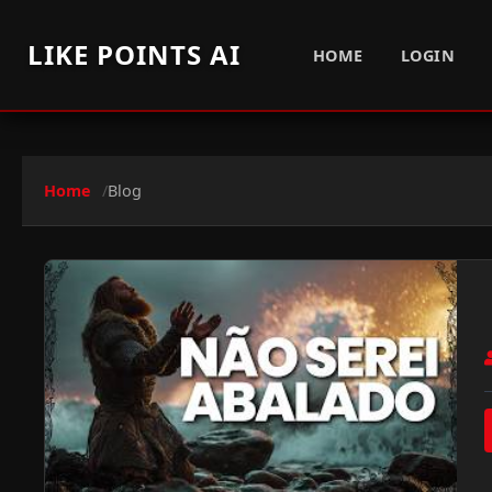
LIKE POINTS AI
HOME
LOGIN
Home
Blog