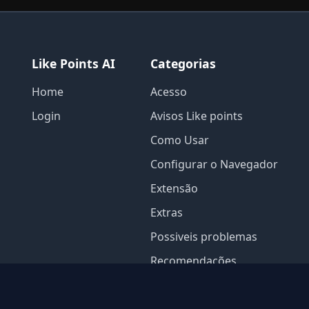
Like Points AI
Categorias
Home
Acesso
Login
Avisos Like points
Como Usar
Configurar o Navegador
Extensão
Extras
Possiveis problemas
Recomendações
Contato