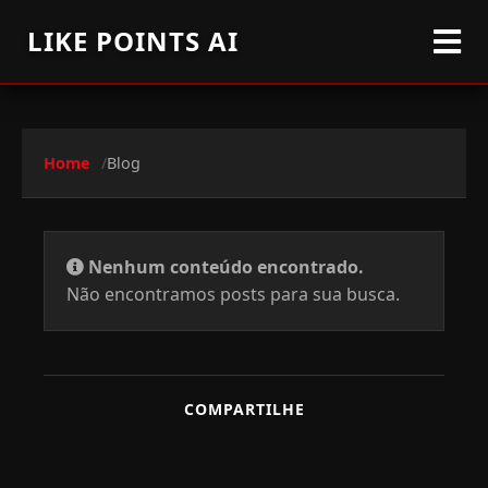
LIKE POINTS AI
Home
Blog
Nenhum conteúdo encontrado.
Não encontramos posts para sua busca.
COMPARTILHE