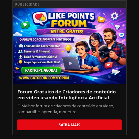
PUBLICIDADE
Forum Gratuito de Criadores de conteúdo
em video usando Inteligência Artificial
O Melhor forum de criadores de conteúdo em video,
compartilhe, aprenda, monetize...
SAIBA MAIS