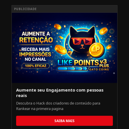
PUBLICIDADE
Aumente seu Engajamento com pessoas
reais
Descubra o Hack dos criadores de conteúdo para
Rankear na primeira pagina
SAIBA MAIS