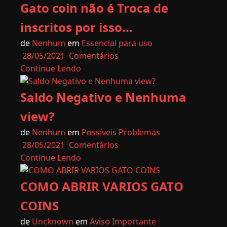
Gato coin não é Troca de
inscritos por isso...
de
Nenhum
em
Essencial para uso
28/05/2021
Comentários
Continue Lendo
Saldo Negativo e Nenhuma
view?
de
Nenhum
em
Possíveis Problemas
28/05/2021
Comentários
Continue Lendo
COMO ABRIR VARIOS GATO
COINS
de
Uncknown
em
Aviso Importante