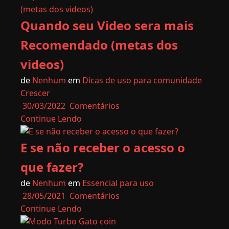
Quando seu Video sera mais
Recomendado (metas dos
videos)
de
Nenhum
em
Dicas de uso para comunidade
Crescer
30/03/2022
Comentários
Continue Lendo
E se não receber o acesso o
que fazer?
de
Nenhum
em
Essencial para uso
28/05/2021
Comentários
Continue Lendo