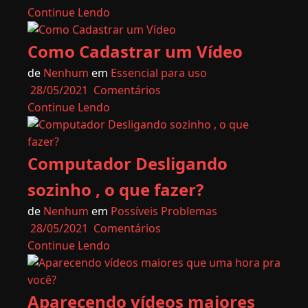
Continue Lendo
Como Cadastrar um Vídeo
de
Nenhum
em
Essencial para uso
28/05/2021
Comentários
Continue Lendo
Computador Desligando
sozinho , o que fazer?
de
Nenhum
em
Possíveis Problemas
28/05/2021
Comentários
Continue Lendo
Aparecendo vídeos maiores