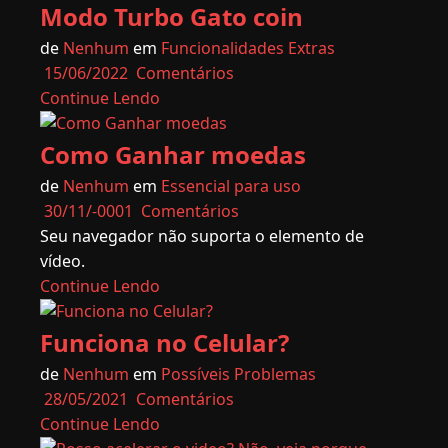
Modo Turbo Gato coin
de
Nenhum
em
Funcionalidades Extras
15/06/2022
Comentários
Continue Lendo
Como Ganhar moedas
de
Nenhum
em
Essencial para uso
30/11/-0001
Comentários
Seu navegador não suporta o elemento de
vídeo.
Continue Lendo
Funciona no Celular?
de
Nenhum
em
Possíveis Problemas
28/05/2021
Comentários
Continue Lendo