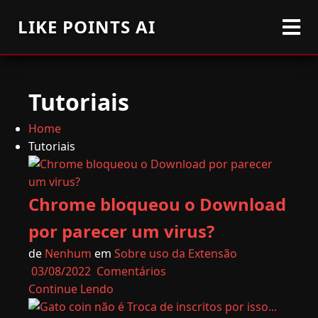
LIKE POINTS AI
Tutoriais
Home
Tutoriais
Chrome bloqueou o Download
por parecer um virus?
de
Nenhum
em
Sobre uso da Extensão
03/08/2022
Comentários
Continue Lendo