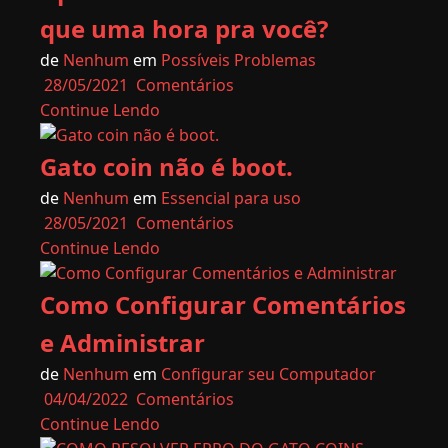
que uma hora pra você?
de
Nenhum
em
Possíveis Problemas
28/05/2021
Comentários
Continue Lendo
Gato coin não é boot.
de
Nenhum
em
Essencial para uso
28/05/2021
Comentários
Continue Lendo
Como Configurar Comentários
e Administrar
de
Nenhum
em
Configurar seu Computador
04/04/2022
Comentários
Continue Lendo