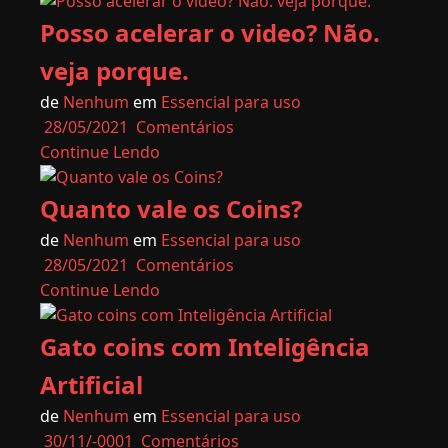
Posso acelerar o video? Não.
veja porque.
de
Nenhum
em
Essencial para uso
28/05/2021
Comentários
Continue Lendo
Quanto vale os Coins?
de
Nenhum
em
Essencial para uso
28/05/2021
Comentários
Continue Lendo
Gato coins com Inteligência
Artificial
de
Nenhum
em
Essencial para uso
30/11/-0001
Comentários