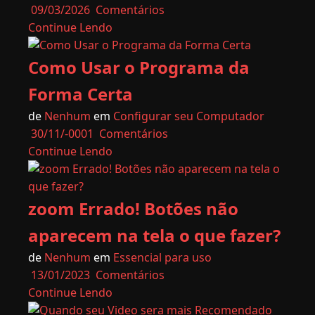
09/03/2026
Comentários
Continue Lendo
Como Usar o Programa da
Forma Certa
de
Nenhum
em
Configurar seu Computador
30/11/-0001
Comentários
Continue Lendo
zoom Errado! Botões não
aparecem na tela o que fazer?
de
Nenhum
em
Essencial para uso
13/01/2023
Comentários
Continue Lendo