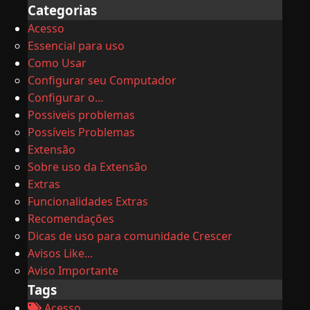
Categorias
Acesso
Essencial para uso
Como Usar
Configurar seu Computador
Configurar o...
Possiveis problemas
Possíveis Problemas
Extensão
Sobre uso da Extensão
Extras
Funcionalidades Extras
Recomendações
Dicas de uso para comunidade Crescer
Avisos Like...
Aviso Importante
Tags
Acesso